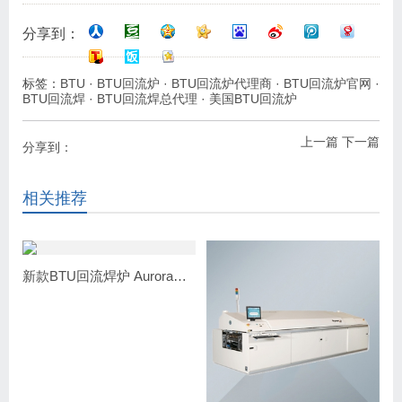
分享到：
标签：
BTU
·
BTU回流炉
·
BTU回流炉代理商
·
BTU回流炉官网
·
BTU回流焊
·
BTU回流焊总代理
·
美国BTU回流炉
上一篇
下一篇
分享到：
相关推荐
新款BTU回流焊炉 Aurora回流焊炉