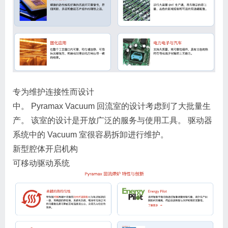
专为维护连接性而设计
中。 Pyramax Vacuum 回流室的设计考虑到了大批量生
产。 该室的设计是开放广泛的服务与使用工具。 驱动器
系统中的 Vacuum 室很容易拆卸进行维护。
新型腔体开启机构
可移动驱动系统