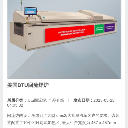
美国BTU回流焊炉
|
所属分类：
btu回流焊
,
产品介绍
发布日期：
2023-03-25
04:03:32
回流炉的设计考虑到了大型 ems2/大批量汽车客户的要求。该装
置配置了10个闭环对流加热区, 最大生产宽度为 457 x 457mm