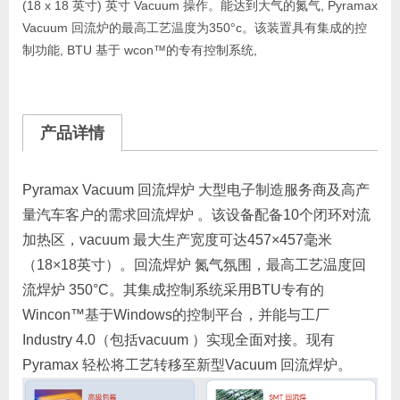
(18 x 18 英寸) 英寸 Vacuum 操作。能达到大气的氮气, Pyramax
Vacuum 回流炉的最高工艺温度为350°c。该装置具有集成的控
制功能, BTU 基于 wcon™的专有控制系统,
产品详情
Pyramax Vacuum 回流焊炉 大型电子制造服务商及高产
量汽车客户的需求回流焊炉 。该设备配备10个闭环对流
加热区，vacuum 最大生产宽度可达457×457毫米
（18×18英寸）。回流焊炉 氮气氛围，最高工艺温度回
流焊炉 350°C。其集成控制系统采用BTU专有的
Wincon™基于Windows的控制平台，并能与工厂
Industry 4.0（包括vacuum ）实现全面对接。现有
Pyramax 轻松将工艺转移至新型Vacuum 回流焊炉。