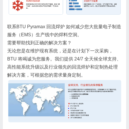
联系BTU Pyramax 回流焊炉 如何减少您大批量电子制造
服务（EMS）生产线中的焊料空洞。
需要帮助找到正确的解决方案？
无论您是在维护现有系统，还是在计划下一次采购，
BTU 将竭诚为您服务。我们提供 24/7 全天候全球支持、
高性能系统升级以及行业领先的回流焊炉和定制热处理
解决方案，可根据您的需求量身定制。