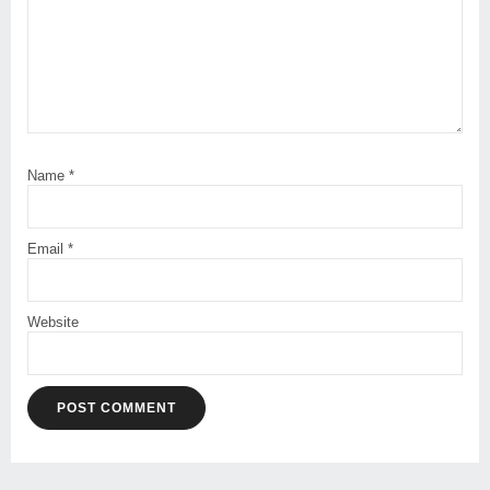
Name
*
Email
*
Website