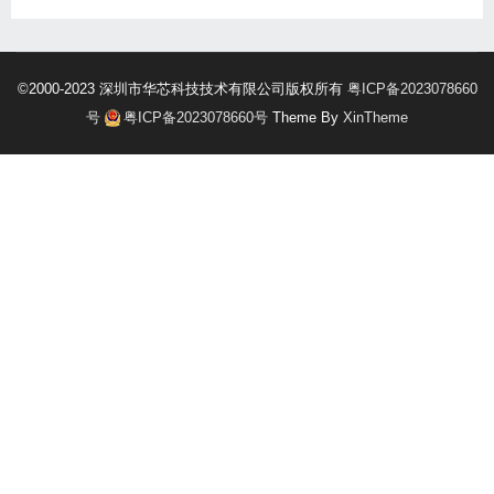
©2000-2023 深圳市华芯科技技术有限公司版权所有
粤ICP备2023078660
号
粤ICP备2023078660号
Theme By
XinTheme