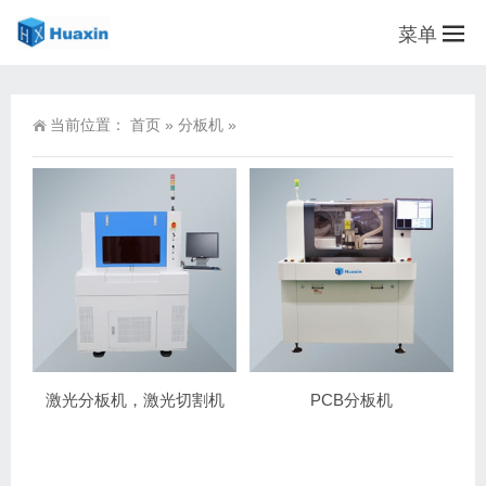
菜单
当前位置：
首页
»
分板机
»
激光分板机，激光切割机
PCB分板机