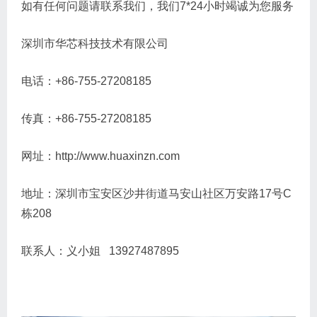
如有任何问题请联系我们，我们7*24小时竭诚为您服务
深圳市华芯科技技术有限公司
电话：+86-755-27208185
传真：+86-755-27208185
网址：http://www.huaxinzn.com
地址：深圳市宝安区沙井街道马安山社区万安路17号C
栋208
联系人：义小姐 13927487895