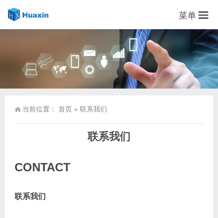
菜单
当前位置：
首页
»
联系我们
联系我们
CONTACT
联系我们