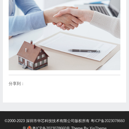
分享到：
©2000-2023 深圳市华芯科技技术有限公司版权所有
粤ICP备2023078660
号
粤ICP备2023078660号
Theme By
XinTheme