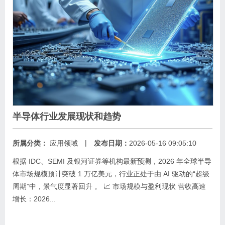
半导体行业发展现状和趋势
|
所属分类：
应用领域
发布日期：
2026-05-16 09:05:10
根据 IDC、SEMI 及银河证券等机构最新预测，‌2026 年全球半导
体市场规模预计突破 1 万亿美元‌，行业正处于由 AI 驱动的“超级
周期”中，景气度显著回升 。‌‌‌ 📈 市场规模与盈利现状 ‌营收高速
增长‌：2026...