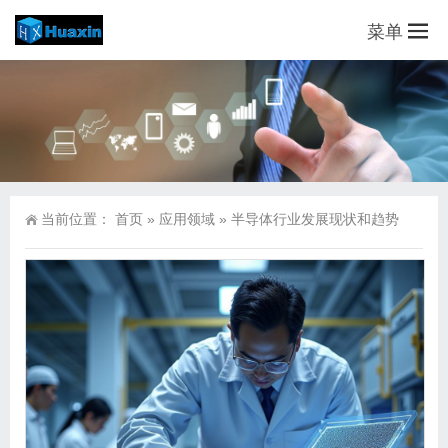
菜单
当前位置：
首页
»
应用领域
»
半导体行业发展现状和趋势