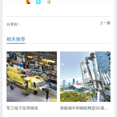
上一篇
分享到：
相关推荐
军工电子应用领域
智能城市和物联网是5G基站市场的主要应用领域